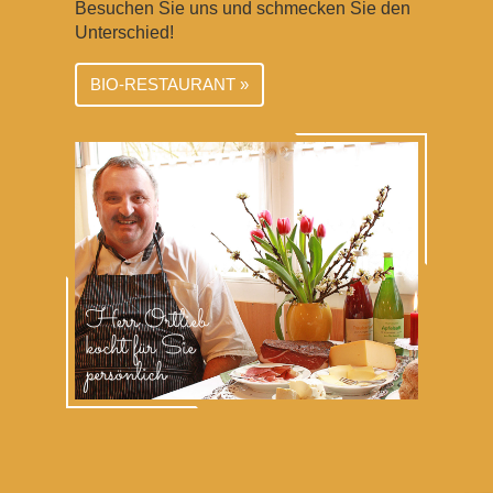
Besuchen Sie uns und schmecken Sie den
Unterschied!
BIO-RESTAURANT »
Herr Ortlieb
kocht für Sie
persönlich