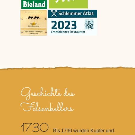
Geschichte des
Felsenkellers
1730
Bis 1730 wurden Kupfer und