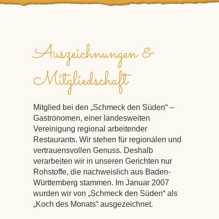
Auszeichnungen &
Mitgliedschaft
Mitglied bei den „Schmeck den Süden“ –
Gastronomen, einer landesweiten
Vereinigung regional arbeitender
Restaurants. Wir stehen für regionalen und
vertrauensvollen Genuss. Deshalb
verarbeiten wir in unseren Gerichten nur
Rohstoffe, die nachweislich aus Baden-
Württemberg stammen. Im Januar 2007
wurden wir von „Schmeck den Süden“ als
„Koch des Monats“ ausgezeichnet.