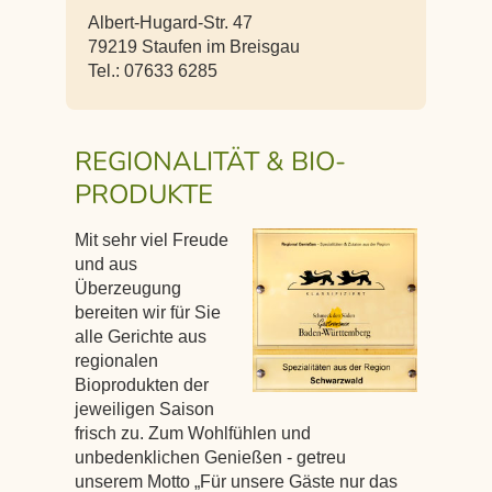
Albert-Hugard-Str. 47
79219 Staufen im Breisgau
Tel.: 07633 6285
REGIONALITÄT & BIO-
PRODUKTE
Mit sehr viel Freude
und aus
Überzeugung
bereiten wir für Sie
alle Gerichte aus
regionalen
Bioprodukten der
jeweiligen Saison
frisch zu. Zum Wohlfühlen und
unbedenklichen Genießen - getreu
unserem Motto „Für unsere Gäste nur das