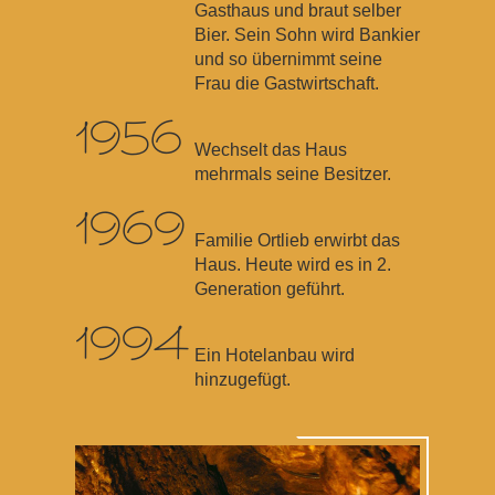
Gasthaus und braut selber
Bier. Sein Sohn wird Bankier
und so übernimmt seine
Frau die Gastwirtschaft.
1956
Wechselt das Haus
mehrmals seine Besitzer.
1969
Familie Ortlieb erwirbt das
Haus. Heute wird es in 2.
Generation geführt.
1994
Ein Hotelanbau wird
hinzugefügt.