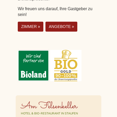
Wir freuen uns darauf, Ihre Gastgeber zu
sein!
ZIMMER »
ANGEBOTE »
Am Felsenkeller
HOTEL & BIO-RESTAURANT IN STAUFEN