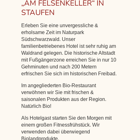
„AM FELSENKELLER“ IN
STAUFEN
Erleben Sie eine unvergessliche &
erholsame Zeit im Naturpark
Südschwarzwald. Unser
familienbetriebenes Hotel ist sehr ruhig am
Waldrand gelegen. Die historische Altstadt
mit Fußgängerzone erreichen Sie in nur 10
Gehminuten und nach 200 Metern
erfrischen Sie sich im historischen Freibad.
Im angegliederten Bio-Restaurant
verwöhnen wir Sie mit frischen &
saisonalen Produkten aus der Region.
Natürlich Bio!
Als Hotelgast starten Sie den Morgen mit
einem großen Fitnessfrühstück. Wir
verwenden dabei überwiegend
Biolandprodukte.