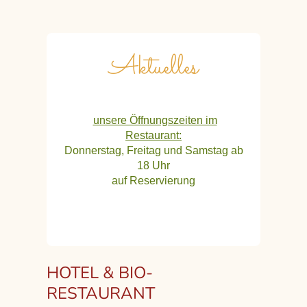
Aktuelles
unsere Öffnungszeiten im
Restaurant:
Donnerstag, Freitag und Samstag ab
18 Uhr
auf Reservierung
HOTEL & BIO-
RESTAURANT