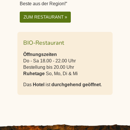
Beste aus der Region!“
ZUM RESTAURANT »
BIO-Restaurant
Öffnungszeiten
Do - Sa 18.00 - 22.00 Uhr
Bestellung bis 20.00 Uhr
Ruhetage
So, Mo, Di & Mi
Das
Hotel
ist
durchgehend geöffnet
.