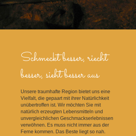
Schmeckt besser, riecht
besser, sieht besser aus
Unsere traumhafte Region bietet uns eine
Vielfalt, die gepaart mit ihrer Natürlichkeit
unübertroffen ist. Wir möchten Sie mit
natürlich erzeugten Lebensmitteln und
unvergleichlichen Geschmackserlebnissen
verwöhnen. Es muss nicht immer aus der
Ferne kommen. Das Beste liegt so nah.