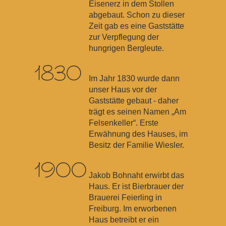
Eisenerz in dem Stollen
abgebaut. Schon zu dieser
Zeit gab es eine Gaststätte
zur Verpflegung der
hungrigen Bergleute.
1830
Im Jahr 1830 wurde dann
unser Haus vor der
Gaststätte gebaut - daher
trägt es seinen Namen „Am
Felsenkeller“. Erste
Erwähnung des Hauses, im
Besitz der Familie Wiesler.
1900
Jakob Bohnaht erwirbt das
Haus. Er ist Bierbrauer der
Brauerei Feierling in
Freiburg. Im erworbenen
Haus betreibt er ein