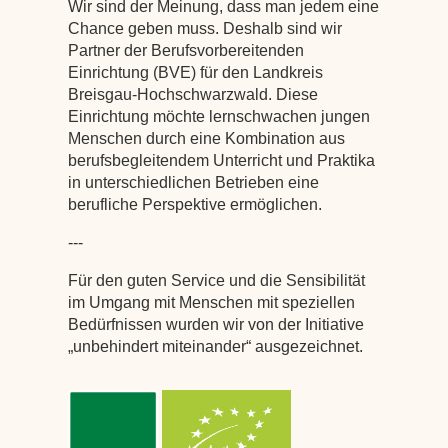
Wir sind der Meinung, dass man jedem eine
Chance geben muss. Deshalb sind wir
Partner der Berufsvorbereitenden
Einrichtung (BVE) für den Landkreis
Breisgau-Hochschwarzwald. Diese
Einrichtung möchte lernschwachen jungen
Menschen durch eine Kombination aus
berufsbegleitendem Unterricht und Praktika
in unterschiedlichen Betrieben eine
berufliche Perspektive ermöglichen.
---
Für den guten Service und die Sensibilität
im Umgang mit Menschen mit speziellen
Bedürfnissen wurden wir von der Initiative
„unbehindert miteinander“ ausgezeichnet.