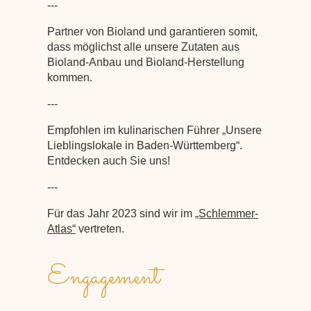
---
Partner von Bioland und garantieren somit,
dass möglichst alle unsere Zutaten aus
Bioland-Anbau und Bioland-Herstellung
kommen.
---
Empfohlen im kulinarischen Führer „Unsere
Lieblingslokale in Baden-Württemberg“.
Entdecken auch Sie uns!
---
Für das Jahr 2023 sind wir im
„Schlemmer-
Atlas“
vertreten.
Engagement